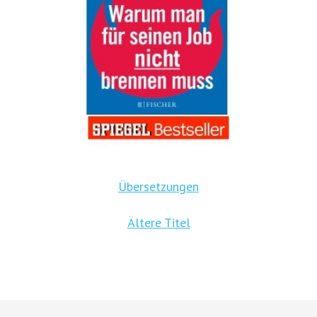
Übersetzungen
Ältere Titel