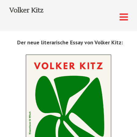
Volker Kitz
Der neue literarische Essay von Volker Kitz: