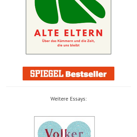
Weitere Essays: