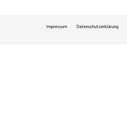
Impressum
Datenschutzerklärung