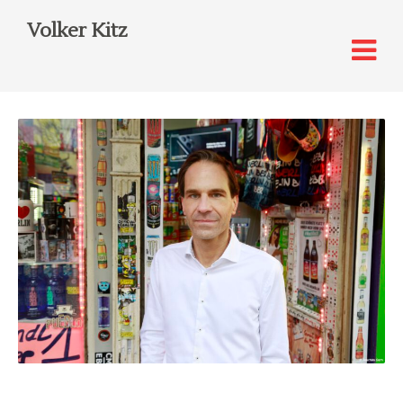
Volker Kitz